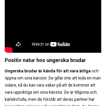
Positiv natur hos ungerska brudar
Ungerska brudar är kända för att vara ärliga
och
öppna om sina känslor.
De gillar inte att leda en man
vidare, så du kan vara säker på att de kommer att
vara uppriktiga om sina känslor.
De är tillgivna och
kärleksfulla, men de förstår att deras partner har