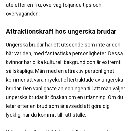
ute efter en fru, överväg följande tips och
överväganden:
Attraktionskraft hos ungerska brudar
Ungerska brudar har ett utseende som inte är den
här världen, med fantastiska personligheter.
Dessa
kvinnor har olika kulturell bakgrund och är extremt
sällskapliga.
Män med en attraktiv personlighet
kommer att vara mycket eftertraktade av ungerska
brudar.
Den vanligaste anledningen till att män väljer
ungerska brudar är önskan om en utlänning.
Om du
letar efter en brud som är avsedd att göra dig
lycklig, har du kommit till rätt ställe.