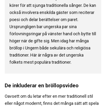
körer för att sjunga traditionella sånger.
De kan
också involvera enskilda gäster som reciterar
poesi och delar berättelser om paret.
Ursprungligen bar ungerska par sina
förlovningsringar på vänster hand och bytte till
höger när de gifte sig.
Men idag har många
bröllop i Ungern både sekulära och religiösa
traditioner.
Här är några av det ungerska
folkets mest populära traditioner.
De inkluderar en bröllopsvideo
Oavsett om du letar efter en mer traditionell stil
eller något modernt, finns det många sätt att spela