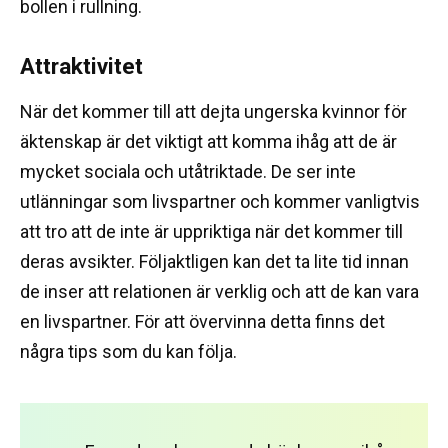
bollen i rullning.
Attraktivitet
När det kommer till att dejta ungerska kvinnor för
äktenskap är det viktigt att komma ihåg att de är
mycket sociala och utåtriktade.
De ser inte
utlänningar som livspartner och kommer vanligtvis
att tro att de inte är uppriktiga när det kommer till
deras avsikter.
Följaktligen kan det ta lite tid innan
de inser att relationen är verklig och att de kan vara
en livspartner.
För att övervinna detta finns det
några tips som du kan följa.