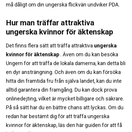
må dåligt om din ungerska flickvän undviker PDA.
Hur man träffar attraktiva
ungerska kvinnor för äktenskap
Det finns flera sätt att träffa attraktiva
ungerska
kvinnor för äktenskap
.
Även om du kan besöka
Ungern för att träffa de lokala damerna, kan detta bli
en dyr ansträngning.
Och även om du kan försöka
hitta din framtida fru från själva landet, kan du inte
alltid garantera din framgång.
Du kan dock prova
onlinedejting, vilket är mycket billigare och säkrare.
På så sätt har du en bättre chans att lyckas.
Om du
redan har bestämt dig för att träffa ungerska
kvinnor för äktenskap, läs den här guiden för att få