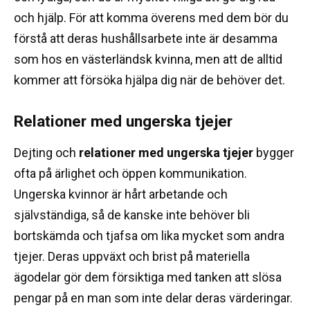
och hjälp.
För att komma överens med dem bör du
förstå att deras hushållsarbete inte är desamma
som hos en västerländsk kvinna, men att de alltid
kommer att försöka hjälpa dig när de behöver det.
Relationer med ungerska tjejer
Dejting och
relationer med ungerska tjejer
bygger
ofta på ärlighet och öppen kommunikation.
Ungerska kvinnor är hårt arbetande och
självständiga, så de kanske inte behöver bli
bortskämda och tjafsa om lika mycket som andra
tjejer.
Deras uppväxt och brist på materiella
ägodelar gör dem försiktiga med tanken att slösa
pengar på en man som inte delar deras värderingar.