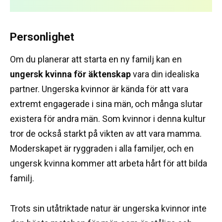
Personlighet
Om du planerar att starta en ny familj kan en
ungersk kvinna för äktenskap
vara din idealiska
partner.
Ungerska kvinnor är kända för att vara
extremt engagerade i sina män, och många slutar
existera för andra män.
Som kvinnor i denna kultur
tror de också starkt på vikten av att vara mamma.
Moderskapet är ryggraden i alla familjer, och en
ungersk kvinna kommer att arbeta hårt för att bilda
familj.
Trots sin utåtriktade natur är ungerska kvinnor inte