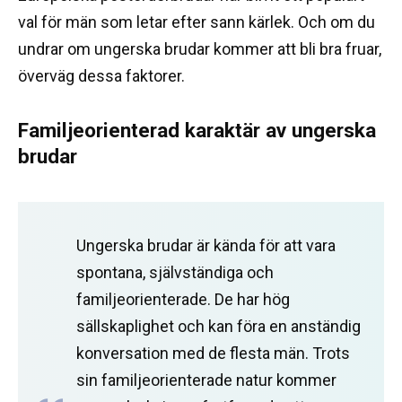
val för män som letar efter sann kärlek.
Och om du
undrar om ungerska brudar kommer att bli bra fruar,
överväg dessa faktorer.
Familjeorienterad karaktär av ungerska
brudar
Ungerska brudar är kända för att vara
spontana, självständiga och
familjeorienterade.
De har hög
sällskaplighet och kan föra en anständig
konversation med de flesta män.
Trots
sin familjeorienterade natur kommer