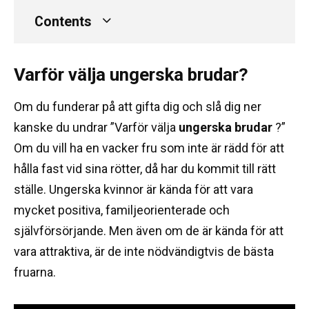
Contents
Varför välja ungerska brudar?
Om du funderar på att gifta dig och slå dig ner
kanske du undrar ”Varför välja
ungerska brudar
?”
Om du vill ha en vacker fru som inte är rädd för att
hålla fast vid sina rötter, då har du kommit till rätt
ställe.
Ungerska kvinnor är kända för att vara
mycket positiva, familjeorienterade och
självförsörjande.
Men även om de är kända för att
vara attraktiva, är de inte nödvändigtvis de bästa
fruarna.